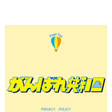
PRIVACY POLICY