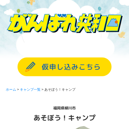
ホーム
キャンプ一覧
あそぼう！キャンプ
福岡県柳川市
あそぼう！キャンプ