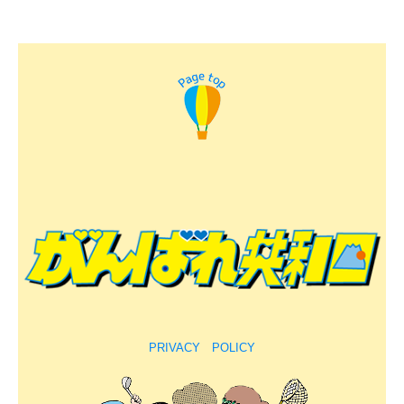
PRIVACY POLICY